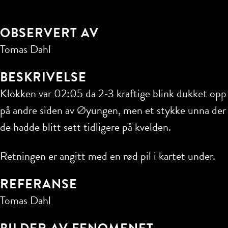
OBSERVERT AV
Tomas Dahl
BESKRIVELSE
Klokken var 02:05 da 2-3 kraftige blink dukket opp
på andre siden av Øyungen, men et stykke unna der
de hadde blitt sett tidligere på kvelden.
Retningen er angitt med en rød pil i kartet under.
REFERANSE
Tomas Dahl