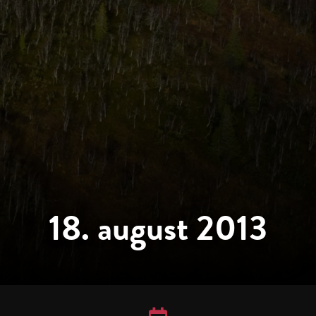
18. august 2013