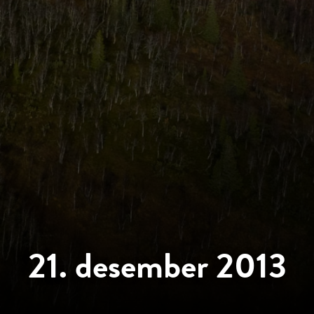
21. desember 2013