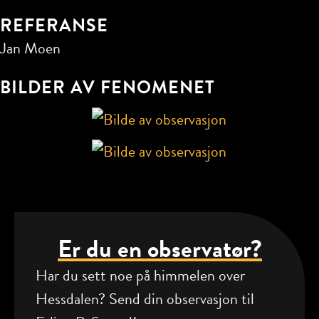
REFERANSE
Jan Moen
BILDER AV FENOMENET
Er du en observatør?
Har du sett noe på himmelen over
Hessdalen? Send din observasjon til