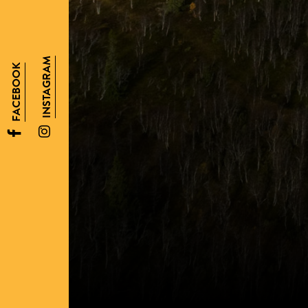
INSTAGRAM
FACEBOOK