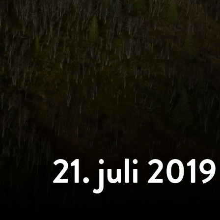
21. juli 2019