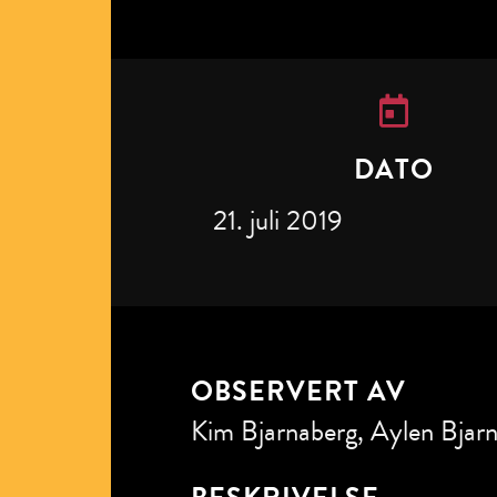
DATO
21. juli 2019
OBSERVERT AV
Kim Bjarnaberg, Aylen Bjar