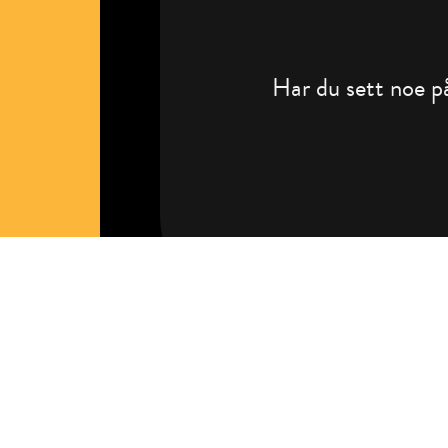
Har du sett noe på