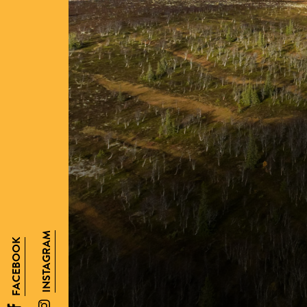
INSTAGRAM
FACEBOOK