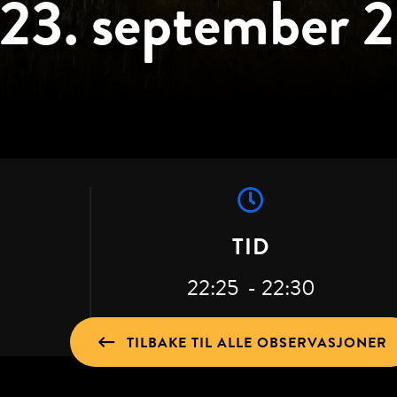
23. september 
TID
22:25
- 22:30
TILBAKE TIL ALLE OBSERVASJONER