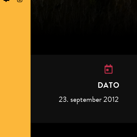
DATO
23. september 2012