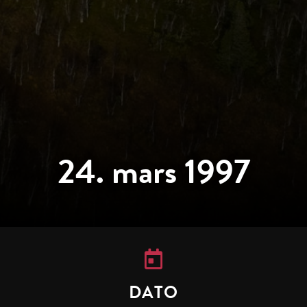
24. mars 1997
DATO