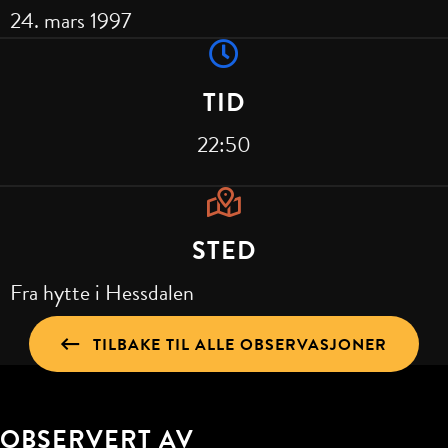
24. mars 1997
TID
22:50
STED
Fra hytte i Hessdalen
TILBAKE TIL ALLE OBSERVASJONER
OBSERVERT AV