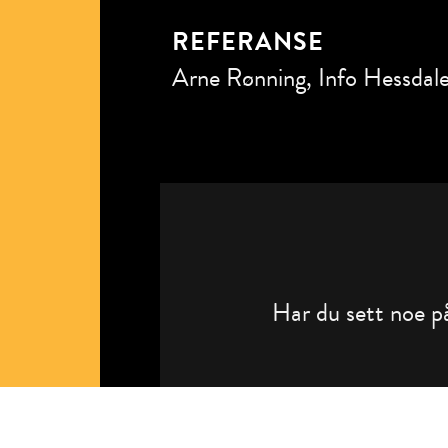
REFERANSE
Arne Rønning, Info Hessdale
Har du sett noe på