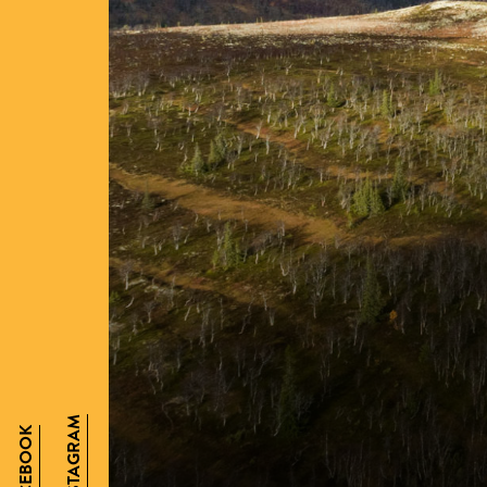
INSTAGRAM
FACEBOOK