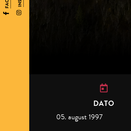
DATO
05. august 1997